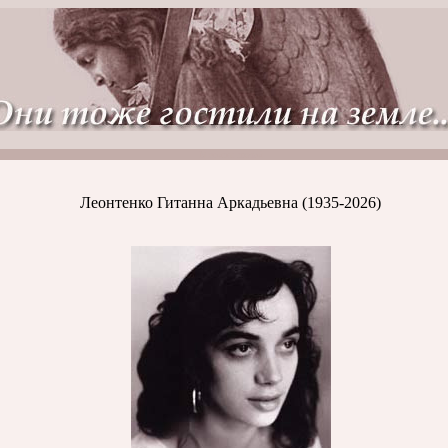
Могилы людей
Леонтенко Гитанна Аркадьевна (1935-2026)