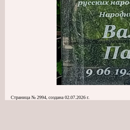
Страница № 2994, создана 02.07.2026 г.